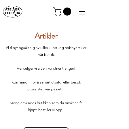
Artikler
Vi tilbyr også salg av ulike kunst- og hobbyartikler
i vår butikk.
Her selger vi alt en kunstner trenger!
Kom innom for å se vårt utvalg, eller besøk
grossisten vår på nett!
Mangler vi noe i butikken som du ønsker å få
kjøpt, bestiller vi opp!