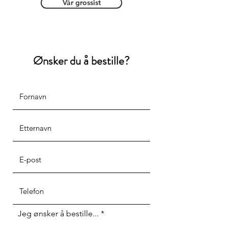
Vår grossist
Ønsker du å bestille?
Jeg ønsker å bestille...